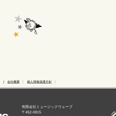
|
会社概要
個人情報保護方針
有限会社ミュージックウェーブ
〒452-0815