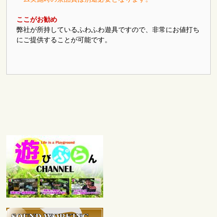
ここがお勧め
弊社が所持しているふわふわ遊具ですので、非常にお値打ち
にご提供することが可能です。